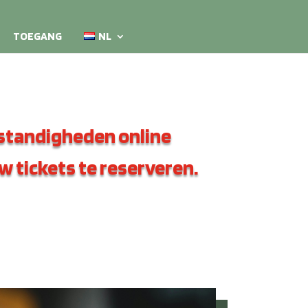
TOEGANG
NL
standigheden online
 tickets te reserveren.