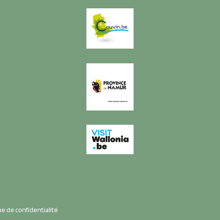
ue de confidentialité