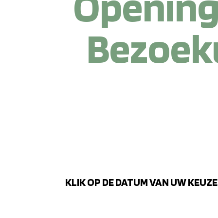
Opening
Bezoek
KLIK OP DE DATUM VAN UW KEUZ