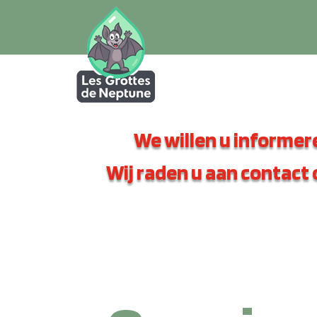
We willen u informe
Wij raden u aan contact