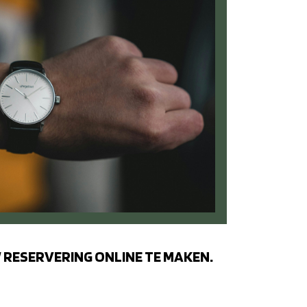
 RESERVERING ONLINE TE MAKEN.